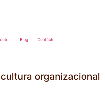
entos
Blog
Contácto
cultura organizacional