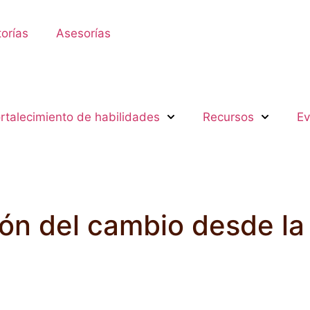
orías
Asesorías
rtalecimiento de habilidades
Recursos
Ev
ón del cambio desde la 