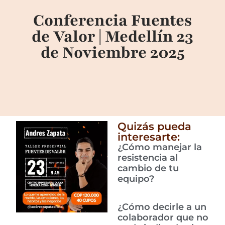
Conferencia Fuentes
de Valor | Medellín 23
de Noviembre 2025
Quizás pueda
interesarte:
¿Cómo manejar la
resistencia al
cambio de tu
equipo?
¿Cómo decirle a un
colaborador que no