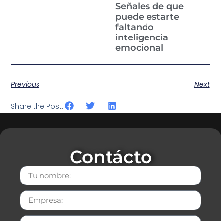
Señales de que
puede estarte
faltando
inteligencia
emocional
Previous
Next
Share the Post:
Contácto