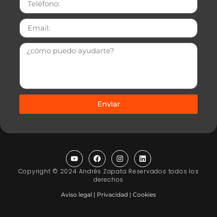
Enviar
Copyright © 2024 Andrés Zapata Reservados todos los
derechos
Aviso legal | Privacidad | Cookies