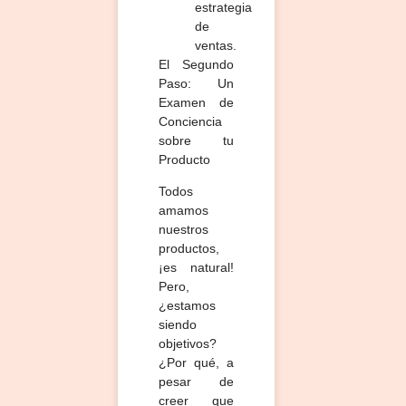
estrategia
de
ventas.
El Segundo
Paso: Un
Examen de
Conciencia
sobre tu
Producto
Todos
amamos
nuestros
productos,
¡es natural!
Pero,
¿estamos
siendo
objetivos?
¿Por qué, a
pesar de
creer que