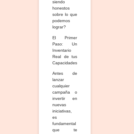
siendo
honestos
sobre lo que
podemos
lograr?
El Primer
Paso: Un
Inventario
Real de tus
Capacidades
Antes de
lanzar
cualquier
campaña o
invertir en
nuevas
iniciativas,
es
fundamental
que te