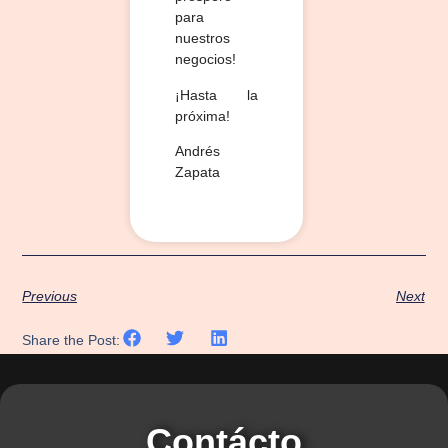
para
nuestros
negocios!
¡Hasta la
próxima!
Andrés
Zapata
Previous
Next
Share the Post:
Contácto