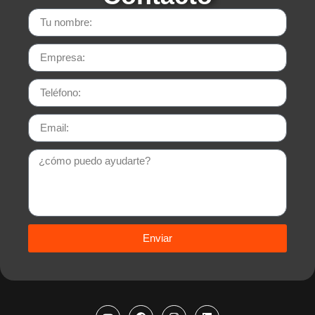
Enviar