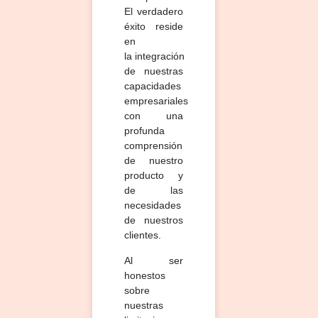
El verdadero
éxito reside
en
la
integración
de nuestras
capacidades
empresariales
con una
profunda
comprensión
de nuestro
producto y
de las
necesidades
de nuestros
clientes.
Al ser
honestos
sobre
nuestras