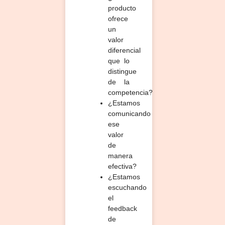
producto
ofrece
un
valor
diferencial
que lo
distingue
de la
competencia?
¿Estamos
comunicando
ese
valor
de
manera
efectiva?
¿Estamos
escuchando
el
feedback
de