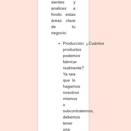
sientes y
analices a
fondo estas
áreas clave
de tu
negocio:
Producción:
¿Cuántos
productos
podemos
fabricar
realmente?
Ya sea
que lo
hagamos
nosotros
mismos
o
subcontratemos,
debemos
tener
una