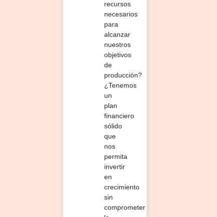
recursos
necesarios
para
alcanzar
nuestros
objetivos
de
producción?
¿Tenemos
un
plan
financiero
sólido
que
nos
permita
invertir
en
crecimiento
sin
comprometer