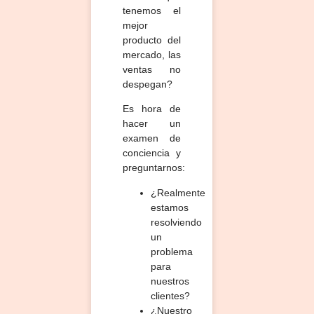
tenemos el
mejor
producto del
mercado, las
ventas no
despegan?
Es hora de
hacer un
examen de
conciencia y
preguntarnos:
¿Realmente
estamos
resolviendo
un
problema
para
nuestros
clientes?
¿Nuestro