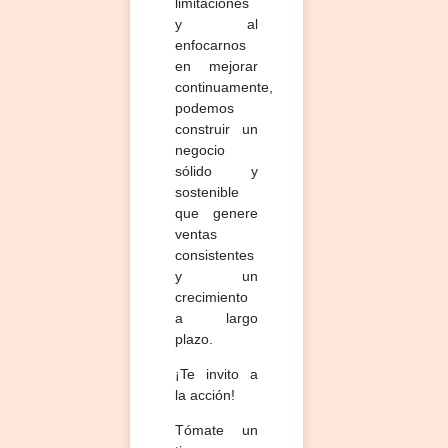
limitaciones
y al
enfocarnos
en mejorar
continuamente,
podemos
construir un
negocio
sólido y
sostenible
que genere
ventas
consistentes
y un
crecimiento
a largo
plazo.
¡Te invito a
la acción!
Tómate un