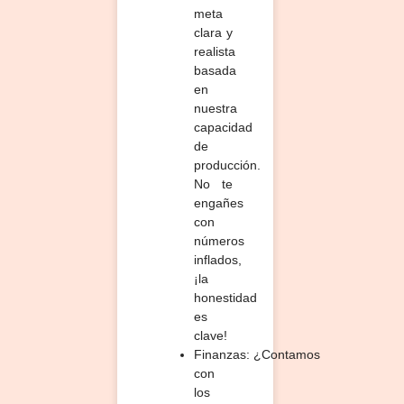
meta
clara y
realista
basada
en
nuestra
capacidad
de
producción.
No te
engañes
con
números
inflados,
¡la
honestidad
es
clave!
Finanzas:
¿Contamos
con
los