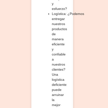
y
esfuerzo?
Logística:
¿Podemos
entregar
nuestros
productos
de
manera
eficiente
y
confiable
a
nuestros
clientes?
Una
logística
deficiente
puede
arruinar
la
mejor