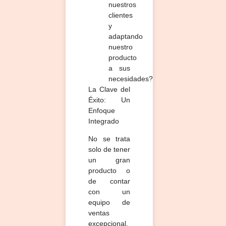
nuestros
clientes
y
adaptando
nuestro
producto
a sus
necesidades?
La Clave del
Éxito: Un
Enfoque
Integrado
No se trata
solo de tener
un gran
producto o
de contar
con un
equipo de
ventas
excepcional.