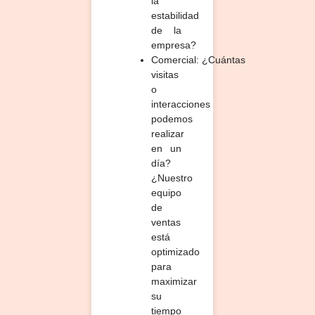
la
estabilidad
de la
empresa?
Comercial:
¿Cuántas
visitas
o
interacciones
podemos
realizar
en un
día?
¿Nuestro
equipo
de
ventas
está
optimizado
para
maximizar
su
tiempo