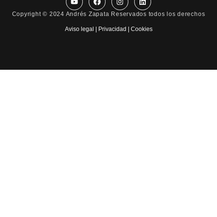
Copyright © 2024 Andrés Zapata Reservados todos los derechos
Aviso legal | Privacidad | Cookies